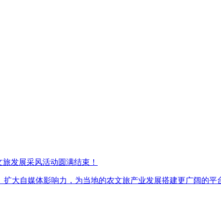
文旅发展采风活动圆满结束！
扩大自媒体影响力，为当地的农文旅产业发展搭建更广阔的平台