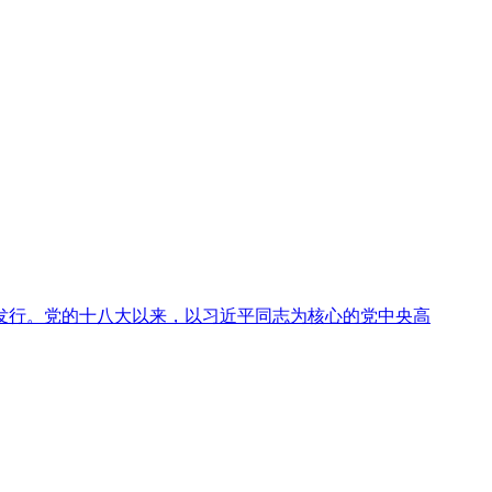
发行。党的十八大以来，以习近平同志为核心的党中央高