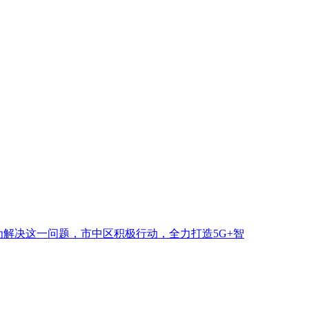
解决这一问题，市中区积极行动，全力打造5G+智