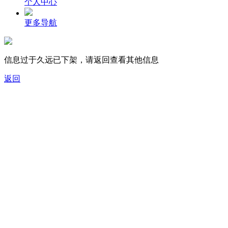
个人中心
更多导航
信息过于久远已下架，请返回查看其他信息
返回