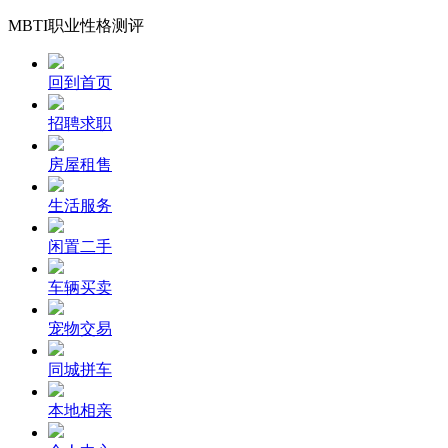
MBTI职业性格测评
回到首页
招聘求职
房屋租售
生活服务
闲置二手
车辆买卖
宠物交易
同城拼车
本地相亲