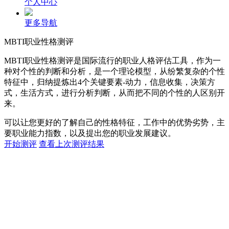
个人中心
更多导航
MBTI职业性格测评
MBTI职业性格测评是国际流行的职业人格评估工具，作为一
种对个性的判断和分析，是一个理论模型，从纷繁复杂的个性
特征中，归纳提炼出4个关键要素-动力，信息收集，决策方
式，生活方式，进行分析判断，从而把不同的个性的人区别开
来。
可以让您更好的了解自己的性格特征，工作中的优势劣势，主
要职业能力指数，以及提出您的职业发展建议。
开始测评
查看上次测评结果