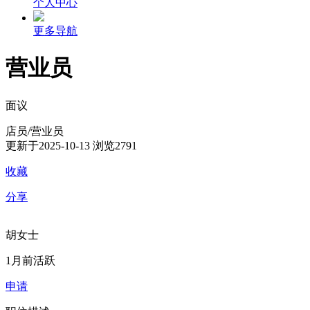
个人中心
更多导航
营业员
面议
店员/营业员
更新于2025-10-13
浏览2791
收藏
分享
胡女士
1月前活跃
申请