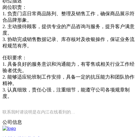
职位描述
岗位职责：
1. 负责门店日常商品陈列、整理及销售工作，确保商品展示符
合品牌形象。
2. 主动接待顾客，提供专业的产品咨询与服务，提升客户满意
度。
3. 协助完成销售数据记录、库存核对及收银操作，保证业务流
程规范有序。
任职要求：
1. 具备良好的服务意识和沟通能力，有零售或相关行业工作经
验者优先。
2. 能够适应轮班制工作安排，具备一定的抗压能力和团队协作
精神。
3. 认真细致，责任心强，注重细节，能遵守公司各项规章制
度。
联系我时请说明是在内江在线看到的…
公司信息